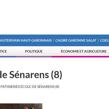
 AUTERIVAIN HAUT-GARONNAIS
CAGIRE GARONNE SALAT
COEU
STICE
POLITIQUE
ÉCONOMIE ET AGRICULTURE
de Sénarens (8)
PATISSERIES ÉCOLE DE SÉNARENS (8)