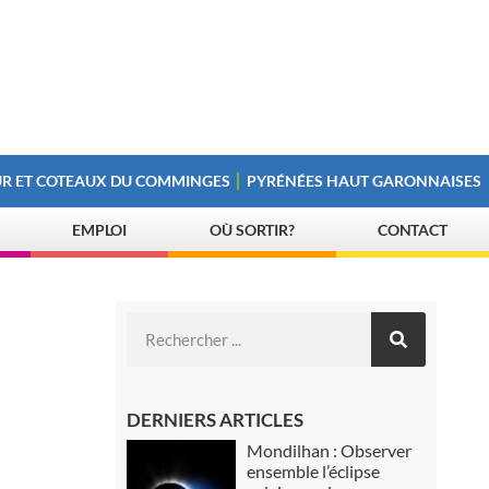
R ET COTEAUX DU COMMINGES
PYRÉNÉES HAUT GARONNAISES
EMPLOI
OÙ SORTIR?
CONTACT
DERNIERS ARTICLES
Mondilhan : Observer
ensemble l’éclipse