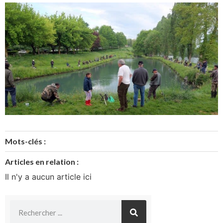
Mots-clés :
Articles en relation :
Il n'y a aucun article ici