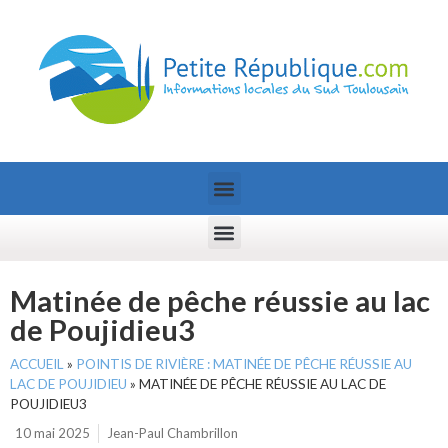
Matinée de pêche réussie au lac
de Poujidieu3
ACCUEIL
»
POINTIS DE RIVIÈRE : MATINÉE DE PÊCHE RÉUSSIE AU
LAC DE POUJIDIEU
»
MATINÉE DE PÊCHE RÉUSSIE AU LAC DE
POUJIDIEU3
10 mai 2025
Jean-Paul Chambrillon