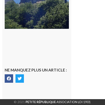
NE MANQUEZ PLUS UN ARTICLE :
© 2021
PETITE RÉPUBLIQUE
ASSOCIATION LOI 1901