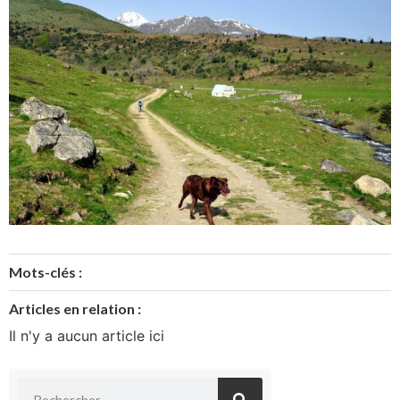
Mots-clés :
Articles en relation :
Il n'y a aucun article ici