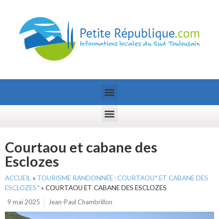
Courtaou et cabane des
Esclozes
ACCUEIL
»
TOURISME RANDONNÉE : COURTAOU* ET CABANE DES
ESCLOZES*
»
COURTAOU ET CABANE DES ESCLOZES
9 mai 2025
Jean-Paul Chambrillon