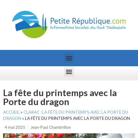
La fête du printemps avec la
Porte du dragon
ACCUEIL
»
CLARAC : LA FÊTE DU PRINTEMPS AVEC LA PORTE DU
DRAGON
»
LA FÊTE DU PRINTEMPS AVEC LA PORTE DU DRAGON
4 mai 2025
Jean-Paul Chambrillon