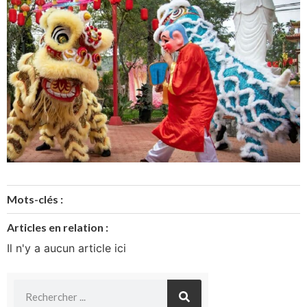
Mots-clés :
Articles en relation :
Il n'y a aucun article ici