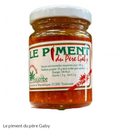
Le piment du père Gaby