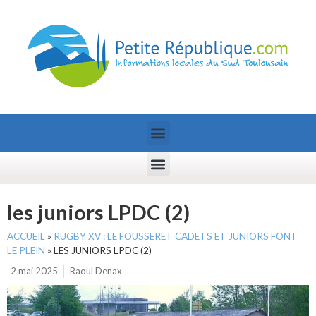
les juniors LPDC (2)
ACCUEIL
»
RUGBY XV : LE FOUSSERET CADETS ET JUNIORS FONT
LE PLEIN
»
LES JUNIORS LPDC (2)
2 mai 2025
Raoul Denax