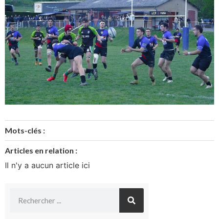
Mots-clés :
Articles en relation :
Il n'y a aucun article ici