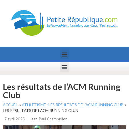
Les résultats de l’ACM Running
Club
ACCUEIL
»
ATHLÉTISME : LES RÉSULTATS DE L’ACM RUNNING CLUB
»
LES RÉSULTATS DE L’ACM RUNNING CLUB
7 avril 2025
Jean-Paul Chambrillon