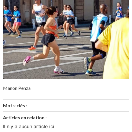
Manon Penza
Mots-clés :
Articles en relation :
Il n'y a aucun article ici