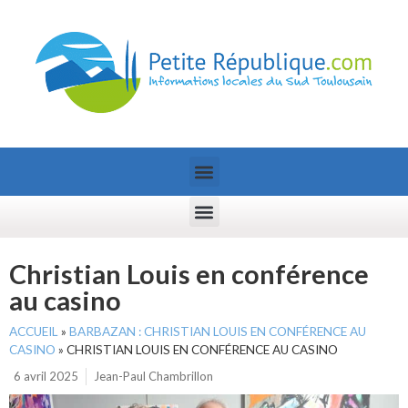
Christian Louis en conférence
au casino
ACCUEIL
»
BARBAZAN : CHRISTIAN LOUIS EN CONFÉRENCE AU
CASINO
»
CHRISTIAN LOUIS EN CONFÉRENCE AU CASINO
6 avril 2025
Jean-Paul Chambrillon