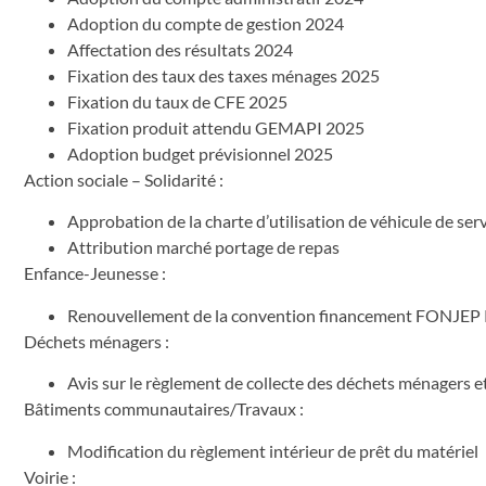
Adoption du compte de gestion 2024
Affectation des résultats 2024
Fixation des taux des taxes ménages 2025
Fixation du taux de CFE 2025
Fixation produit attendu GEMAPI 2025
Adoption budget prévisionnel 2025
Action sociale – Solidarité :
Approbation de la charte d’utilisation de véhicule de ser
Attribution marché portage de repas
Enfance-Jeunesse :
Renouvellement de la convention financement FONJEP
Déchets ménagers :
Avis sur le règlement de collecte des déchets ménagers e
Bâtiments communautaires/Travaux :
Modification du règlement intérieur de prêt du matériel
Voirie :