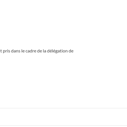
pris dans le cadre de la délégation de