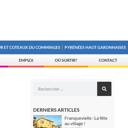
R ET COTEAUX DU COMMINGES
PYRÉNÉES HAUT GARONNAISES
EMPLOI
OÙ SORTIR?
CONTACT
DERNIERS ARTICLES
Franquevielle : La fête
au village !