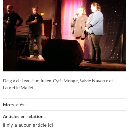
De g à d : Jean-Luc Julien, Cyril Monge, Sylvie Navarre et
Laurette Mallet
Mots-clés :
Articles en relation :
Il n'y a aucun article ici