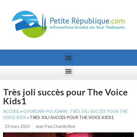
Très joli succès pour The Voice
Kids1
ACCUEIL
»
GOURDAN-POLIGNAN : TRÈS JOLI SUCCÈS POUR THE
VOICE KIDS
»
TRÈS JOLI SUCCÈS POUR THE VOICE KIDS1
23 mars 2025
Jean-Paul Chambrillon