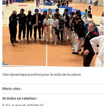
Une dynamique positive pour la suite de la saison
Mots-clés :
Articles en relation :
Il n'y a aucun article ici