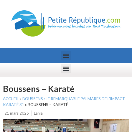
Boussens – Karaté
ACCUEIL
»
BOUSSENS : LE REMARQUABLE PALMARÈS DE L’IMPACT
KARATÉ 31
»
BOUSSENS – KARATÉ
21 mars 2025
Lanla