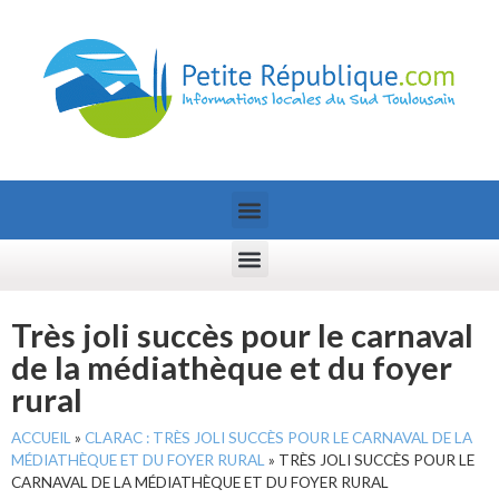
Très joli succès pour le carnaval
de la médiathèque et du foyer
rural
ACCUEIL
»
CLARAC : TRÈS JOLI SUCCÈS POUR LE CARNAVAL DE LA
MÉDIATHÈQUE ET DU FOYER RURAL
»
TRÈS JOLI SUCCÈS POUR LE
CARNAVAL DE LA MÉDIATHÈQUE ET DU FOYER RURAL