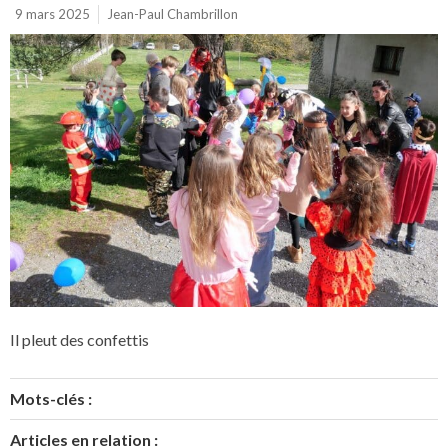
9 mars 2025
Jean-Paul Chambrillon
Il pleut des confettis
Mots-clés :
Articles en relation :