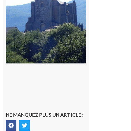
Comminges
9 août 2026
NE MANQUEZ PLUS UN ARTICLE :