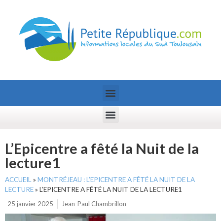
L’Epicentre a fêté la Nuit de la
lecture1
ACCUEIL
»
MONTRÉJEAU : L’EPICENTRE A FÊTÉ LA NUIT DE LA
LECTURE
»
L’EPICENTRE A FÊTÉ LA NUIT DE LA LECTURE1
25 janvier 2025
Jean-Paul Chambrillon