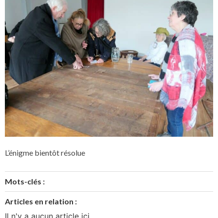
L’énigme bientôt résolue
Mots-clés :
Articles en relation :
Il n'y a aucun article ici