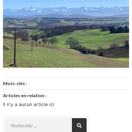
Mots-clés :
Articles en relation :
Il n'y a aucun article ici