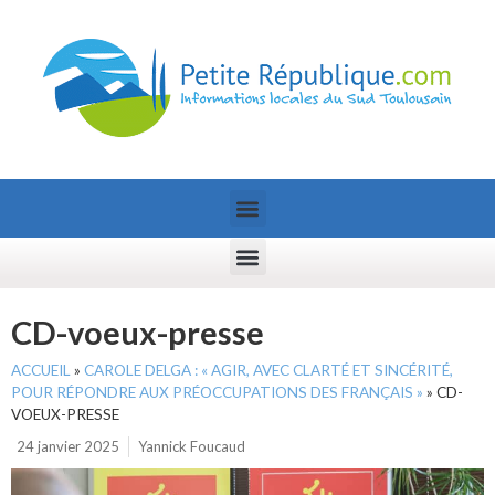
CD-voeux-presse
ACCUEIL
»
CAROLE DELGA : « AGIR, AVEC CLARTÉ ET SINCÉRITÉ,
POUR RÉPONDRE AUX PRÉOCCUPATIONS DES FRANÇAIS »
»
CD-
VOEUX-PRESSE
24 janvier 2025
Yannick Foucaud