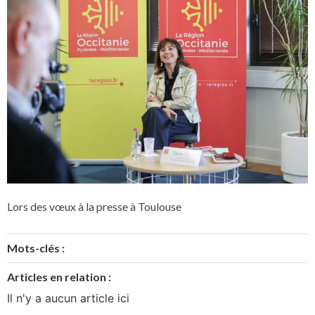
Lors des vœux à la presse à Toulouse
Mots-clés :
Articles en relation :
Il n'y a aucun article ici