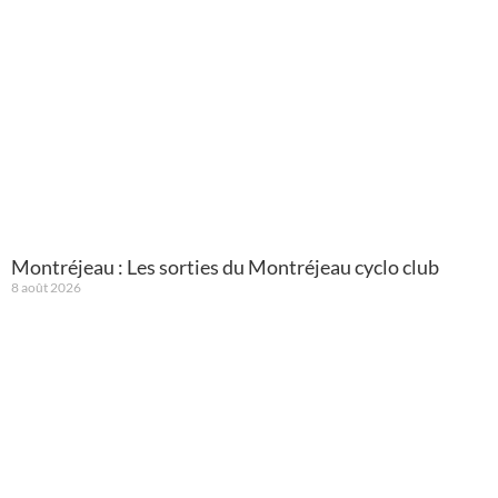
Montréjeau : Les sorties du Montréjeau cyclo club
8 août 2026