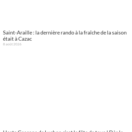
Saint-Araille : la dernière rando à la fraîche de la saison
était à Cazac
8 août 2026