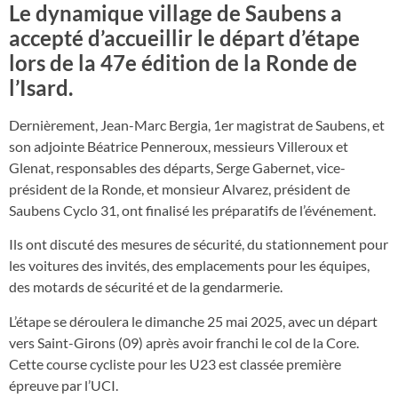
Le dynamique village de Saubens a
accepté d’accueillir le départ d’étape
lors de la 47e édition de la Ronde de
l’Isard.
Dernièrement, Jean-Marc Bergia, 1er magistrat de Saubens, et
son adjointe Béatrice Penneroux, messieurs Villeroux et
Glenat, responsables des départs, Serge Gabernet, vice-
président de la Ronde, et monsieur Alvarez, président de
Saubens Cyclo 31, ont finalisé les préparatifs de l’événement.
Ils ont discuté des mesures de sécurité, du stationnement pour
les voitures des invités, des emplacements pour les équipes,
des motards de sécurité et de la gendarmerie.
L’étape se déroulera le dimanche 25 mai 2025, avec un départ
vers Saint-Girons (09) après avoir franchi le col de la Core.
Cette course cycliste pour les U23 est classée première
épreuve par l’UCI.