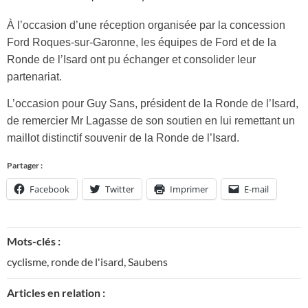
À l’occasion d’une réception organisée par la concession
Ford Roques-sur-Garonne, les équipes de Ford et de la
Ronde de l’Isard ont pu échanger et consolider leur
partenariat.
L’occasion pour Guy Sans, président de la Ronde de l’Isard,
de remercier Mr Lagasse de son soutien en lui remettant un
maillot distinctif souvenir de la Ronde de l’Isard.
Partager :
Facebook
Twitter
Imprimer
E-mail
Mots-clés :
cyclisme
,
ronde de l'isard
,
Saubens
Articles en relation :