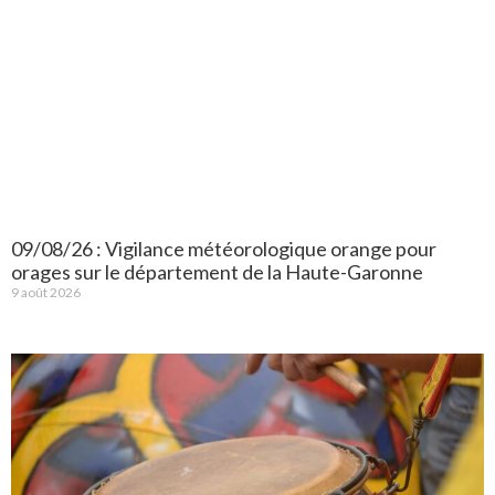
09/08/26 : Vigilance météorologique orange pour
orages sur le département de la Haute-Garonne
9 août 2026