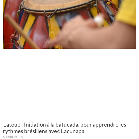
Latoue : Initiation à la batucada, pour apprendre les
rythmes brésiliens avec Lacunapa
9 août 2026