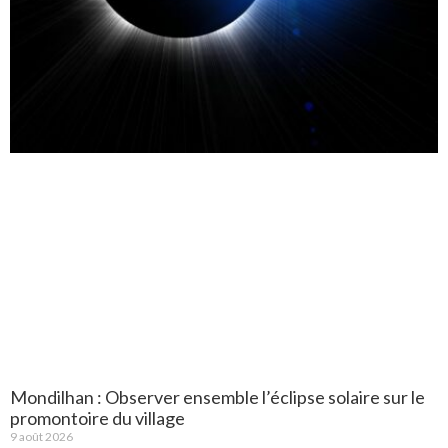
Mondilhan : Observer ensemble l’éclipse solaire sur le
promontoire du village
9 août 2026