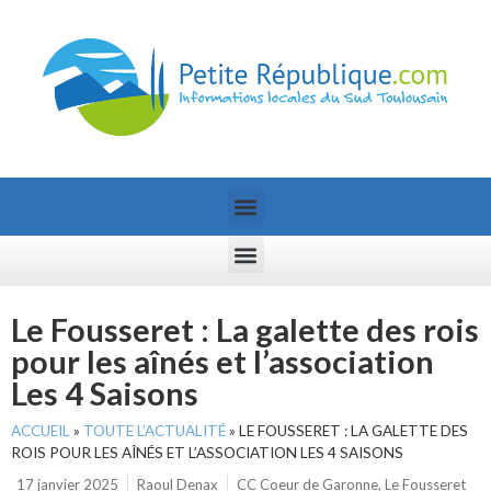
Le Fousseret : La galette des rois
pour les aînés et l’association
Les 4 Saisons
ACCUEIL
»
TOUTE L’ACTUALITÉ
»
LE FOUSSERET : LA GALETTE DES
ROIS POUR LES AÎNÉS ET L’ASSOCIATION LES 4 SAISONS
17 janvier 2025
Raoul Denax
CC Coeur de Garonne
,
Le Fousseret