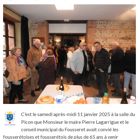
C’est le samedi après-midi 11 janvier 2025 à la salle du
Picon que Monsieur le maire Pierre Lagarrigue et le
conseil municipal du Fousseret avait convié les
fousserétoises et fousserétois de plus de 65 ans à venir