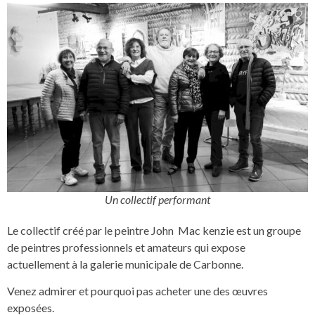
Un collectif performant
Le collectif créé par le peintre John Mac kenzie est un groupe
de peintres professionnels et amateurs qui expose
actuellement à la galerie municipale de Carbonne.
Venez admirer et pourquoi pas acheter une des œuvres
exposées.