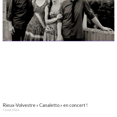
Rieux-Volvestre « Canaletto » en concert !
7 août 2026