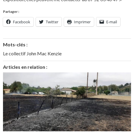
Partager :
Facebook
Twitter
Imprimer
E-mail
Mots-clés :
Le collectif John Mac Kenzie
Articles en relation :