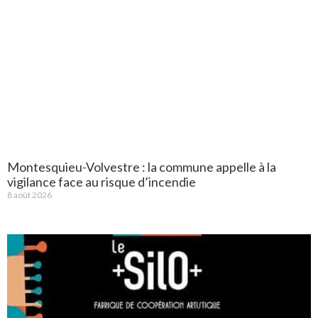
Montesquieu-Volvestre : la commune appelle à la
vigilance face au risque d’incendie
8 août 2026