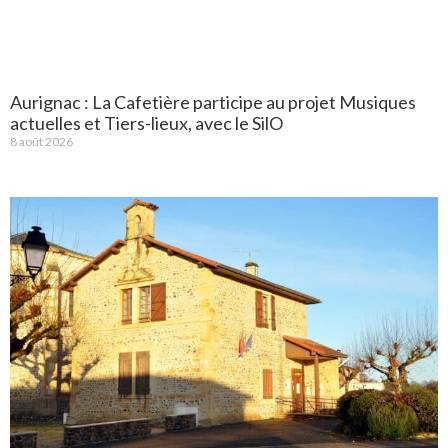
Aurignac : La Cafetière participe au projet Musiques
actuelles et Tiers-lieux, avec le SilO
8 août 2026