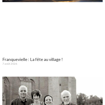
Franquevielle : La fête au village !
7 août 2026