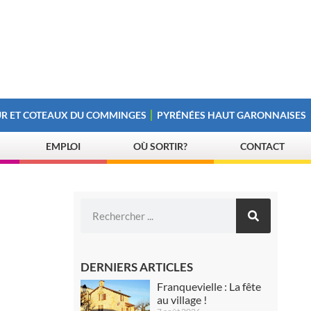
R ET COTEAUX DU COMMINGES
PYRÉNÉES HAUT GARONNAISES
EMPLOI
OÙ SORTIR?
CONTACT
DERNIERS ARTICLES
Franquevielle : La fête
au village !