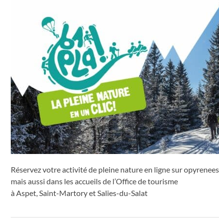
Réservez votre activité de pleine nature en ligne sur opyrenees
mais aussi dans les accueils de l’Office de tourisme
à Aspet, Saint-Martory et Salies-du-Salat