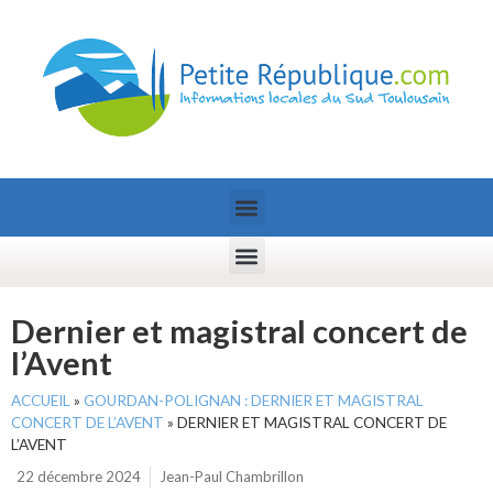
Dernier et magistral concert de
l’Avent
ACCUEIL
»
GOURDAN-POLIGNAN : DERNIER ET MAGISTRAL
CONCERT DE L’AVENT
»
DERNIER ET MAGISTRAL CONCERT DE
L’AVENT
22 décembre 2024
Jean-Paul Chambrillon