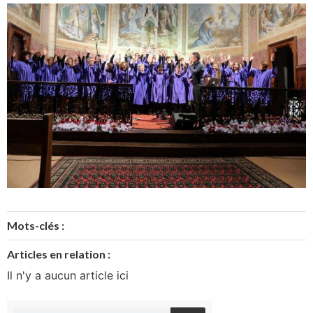
Mots-clés :
Articles en relation :
Il n'y a aucun article ici