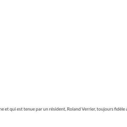
e et qui est tenue par un résident, Roland Verrier, toujours fidèle 