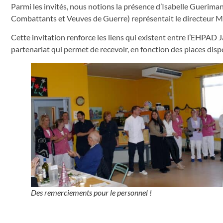
Parmi les invités, nous notions la présence d’Isabelle Guerima
Combattants et Veuves de Guerre) représentait le directeur 
Cette invitation renforce les liens qui existent entre l’EHPAD 
partenariat qui permet de recevoir, en fonction des places dis
Des remerciements pour le personnel !