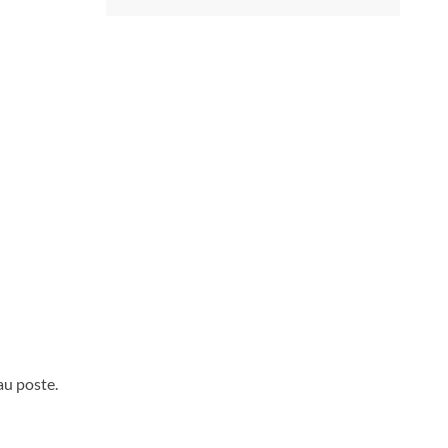
au poste.