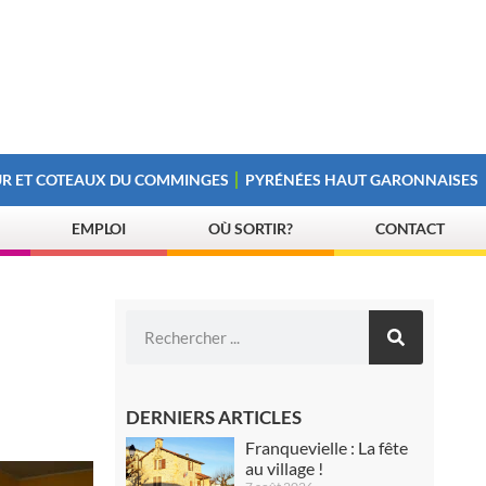
R ET COTEAUX DU COMMINGES
PYRÉNÉES HAUT GARONNAISES
EMPLOI
OÙ SORTIR?
CONTACT
DERNIERS ARTICLES
Franquevielle : La fête
au village !