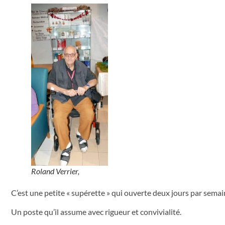
Roland Verrier,
C’est une petite « supérette » qui ouverte deux jours par semain
Un poste qu’il assume avec rigueur et convivialité.