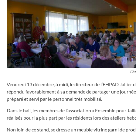
De
Vendredi 13 décembre, à midi, le directeur de l’EHPAD Jallier d
répondu favorablement à sa demande de partager une journée av
préparé et servi par le personnel très mobilisé.
Dans le hall, les membres de l’association « Ensemble pour Jall
réalisés pour la plus part par les résidents lors des ateliers h
Non loin de ce stand, se dresse un meuble vitrine garni de prod