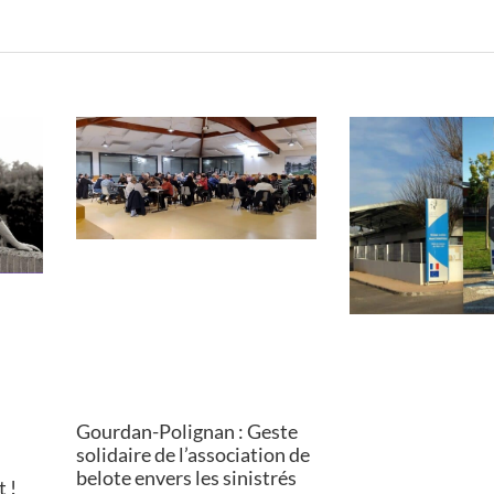
Gourdan-Polignan : Geste
solidaire de l’association de
belote envers les sinistrés
 !