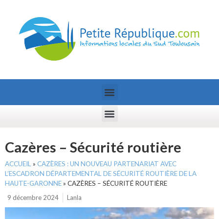
Cazères – Sécurité routière
ACCUEIL
»
CAZÈRES : UN NOUVEAU PARTENARIAT AVEC
L’ESCADRON DÉPARTEMENTAL DE SÉCURITÉ ROUTIÈRE DE LA
HAUTE-GARONNE
»
CAZÈRES – SÉCURITÉ ROUTIÈRE
9 décembre 2024
Lanla