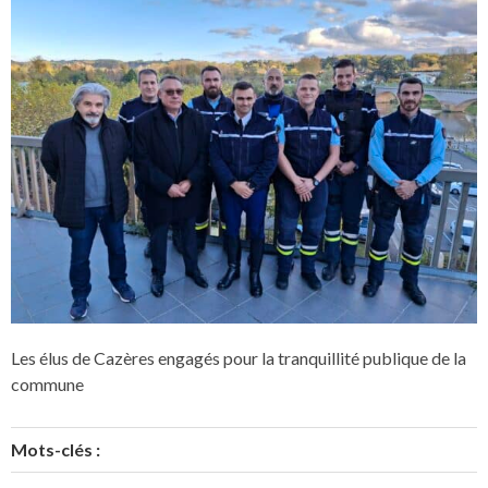
Les élus de Cazères engagés pour la tranquillité publique de la
commune
Mots-clés :