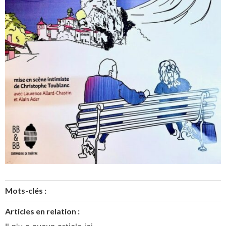
Mots-clés :
Articles en relation :