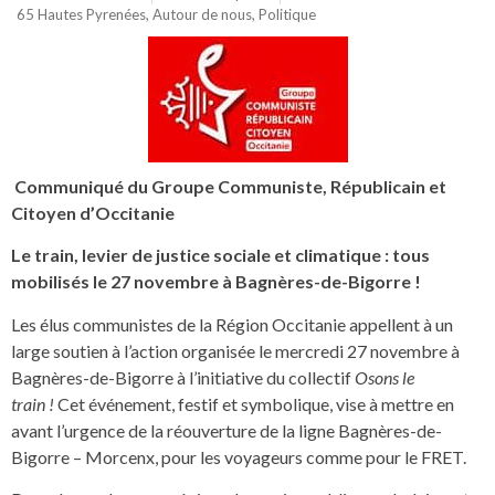
65 Hautes Pyrenées
,
Autour de nous
,
Politique
Communiqué du Groupe Communiste, Républicain et
Citoyen d’Occitanie
Le train, levier de justice sociale et climatique : tous
mobilisés le 27 novembre à Bagnères-de-Bigorre !
Les élus communistes de la Région Occitanie appellent à un
large soutien à l’action organisée le mercredi 27 novembre à
Bagnères-de-Bigorre à l’initiative du collectif
Osons le
train !
Cet événement, festif et symbolique, vise à mettre en
avant l’urgence de la réouverture de la ligne Bagnères-de-
Bigorre – Morcenx, pour les voyageurs comme pour le FRET.