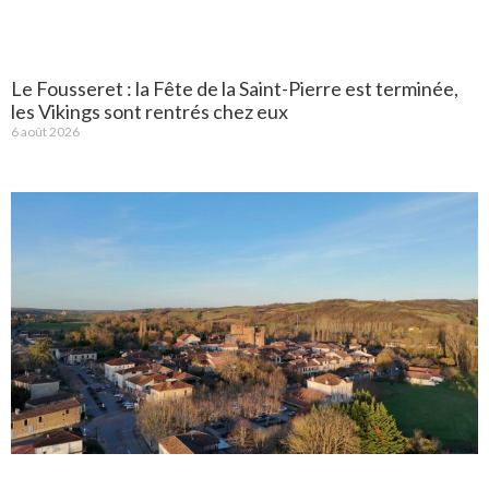
Le Fousseret : la Fête de la Saint-Pierre est terminée,
les Vikings sont rentrés chez eux
6 août 2026