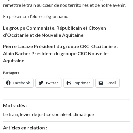
remettre le train au cœur de nos territoires et de notre avenir.
En présence d’élu-es régionnaux.
Le groupe Communiste, Républicain et Citoyen
d’Occitanie et de Nouvelle Aquitaine
Pierre Lacaze Président du groupe CRC Occitanie et
Alain Bacher Président du groupe CRC Nouvelle-
Aquitaine
Partager :
Facebook
Twitter
Imprimer
E-mail
Mots-clés :
Le train
,
levier de justice sociale et climatique
Articles en relation :