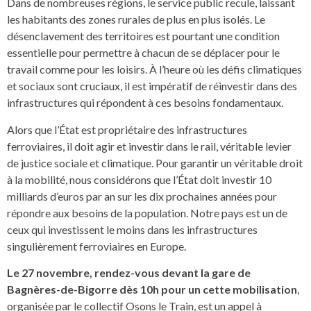
Dans de nombreuses régions, le service public recule, laissant
les habitants des zones rurales de plus en plus isolés. Le
désenclavement des territoires est pourtant une condition
essentielle pour permettre à chacun de se déplacer pour le
travail comme pour les loisirs. À l’heure où les défis climatiques
et sociaux sont cruciaux, il est impératif de réinvestir dans des
infrastructures qui répondent à ces besoins fondamentaux.
Alors que l’État est propriétaire des infrastructures
ferroviaires, il doit agir et investir dans le rail, véritable levier
de justice sociale et climatique. Pour garantir un véritable droit
à la mobilité, nous considérons que l’État doit investir 10
milliards d’euros par an sur les dix prochaines années pour
répondre aux besoins de la population. Notre pays est un de
ceux qui investissent le moins dans les infrastructures
singulièrement ferroviaires en Europe.
Le 27 novembre, rendez-vous devant la gare de
Bagnères-de-Bigorre dès 10h pour un cette mobilisation
,
organisée par le collectif Osons le Train, est un appel à