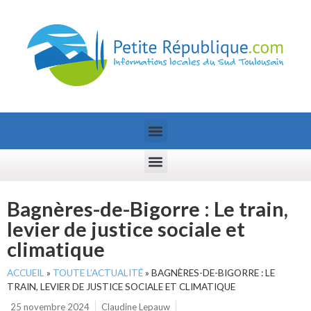
Bagnères-de-Bigorre : Le train,
levier de justice sociale et
climatique
ACCUEIL
»
TOUTE L’ACTUALITÉ
»
BAGNÈRES-DE-BIGORRE : LE
TRAIN, LEVIER DE JUSTICE SOCIALE ET CLIMATIQUE
25 novembre 2024
Claudine Lepauw