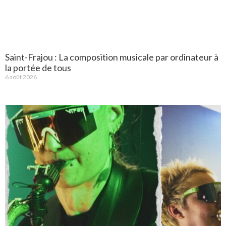
Saint-Frajou : La composition musicale par ordinateur à
la portée de tous
6 août 2026