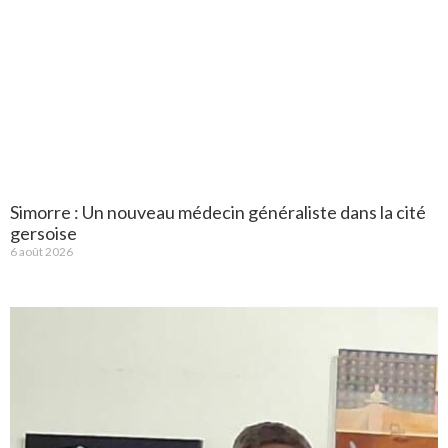
Simorre : Un nouveau médecin généraliste dans la cité
gersoise
6 août 2026