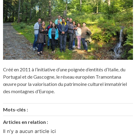
Créé en 2011 à l’initiative d’une poignée d’entités d’Italie, du
Portugal et de Gascogne, le réseau européen Tramontana
œuvre pour la valorisation du patrimoine culturel immatériel
des montagnes d’Europe.
Mots-clés :
Articles en relation :
Il n'y a aucun article ici