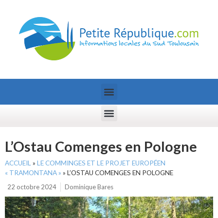
L’Ostau Comenges en Pologne
ACCUEIL
»
LE COMMINGES ET LE PROJET EUROPÉEN
« TRAMONTANA »
»
L’OSTAU COMENGES EN POLOGNE
22 octobre 2024
Dominique Bares