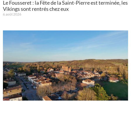
Le Fousseret : la Fête de la Saint-Pierre est terminée, les
Vikings sont rentrés chez eux
6 août 2026