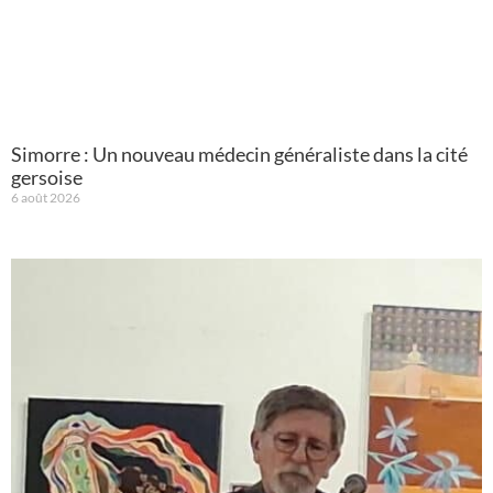
Simorre : Un nouveau médecin généraliste dans la cité
gersoise
6 août 2026