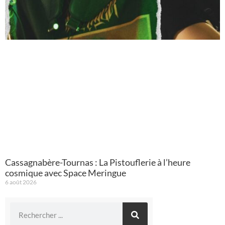
Cassagnabère-Tournas : La Pistouflerie à l’heure
cosmique avec Space Meringue
6 août 2026