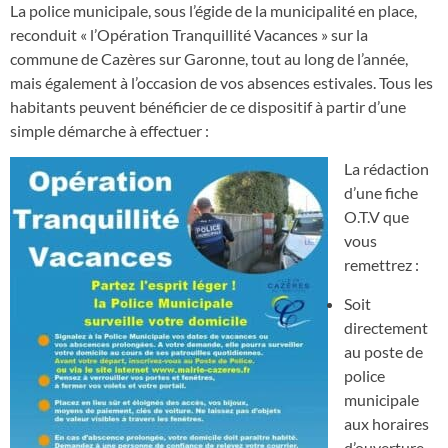
La police municipale, sous l’égide de la municipalité en place,
reconduit « l’Opération Tranquillité Vacances » sur la
commune de Cazères sur Garonne, tout au long de l’année,
mais également à l’occasion de vos absences estivales. Tous les
habitants peuvent bénéficier de ce dispositif à partir d’une
simple démarche à effectuer :
La rédaction
d’une fiche
O.T.V que
vous
remettrez :
Soit
directement
au poste de
police
municipale
aux horaires
d’ouverture,