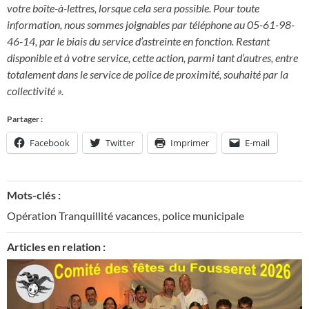
votre boîte-à-lettres, lorsque cela sera possible. Pour toute
information, nous sommes joignables par téléphone au 05-61-98-
46-14, par le biais du service d’astreinte en fonction. Restant
disponible et à votre service, cette action, parmi tant d’autres, entre
totalement dans le service de police de proximité, souhaité par la
collectivité ».
Partager :
Facebook
Twitter
Imprimer
E-mail
Mots-clés :
Opération Tranquillité vacances
,
police municipale
Articles en relation :