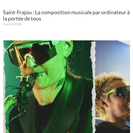
Saint-Frajou : La composition musicale par ordinateur à
la portée de tous
6 août 2026