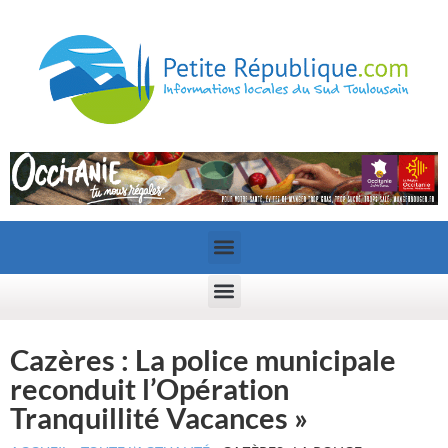
Cazères : La police municipale
reconduit l’Opération
Tranquillité Vacances »