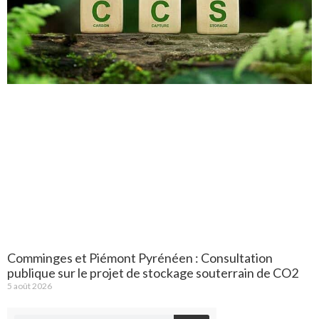
Comminges et Piémont Pyrénéen : Consultation
publique sur le projet de stockage souterrain de CO2
5 août 2026