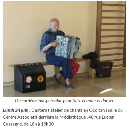
L'accordéon indispensable pour faire chanter et danser.
Lundi 24 juin :
Cantera ( atelier de chants en Occitan ) salle du
Centre Associatif derrière la Médiathèque , 48 rue Lucien
Cassagne, de 18h à 19h30