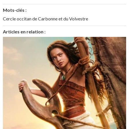
Mots-clés :
Cercle occitan de Carbonne et du Volvestre
Articles en relation :