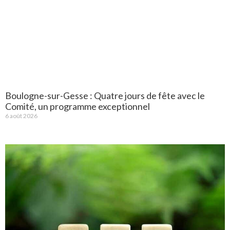
Boulogne-sur-Gesse : Quatre jours de fête avec le
Comité, un programme exceptionnel
6 août 2026