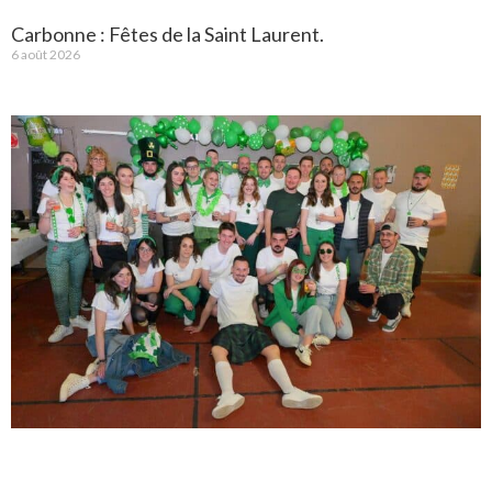
Carbonne : Fêtes de la Saint Laurent.
6 août 2026