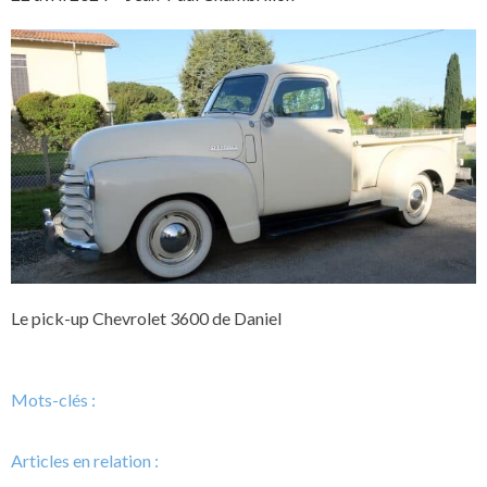
Le pick-up Chevrolet 3600 de Daniel
Mots-clés :
Articles en relation :