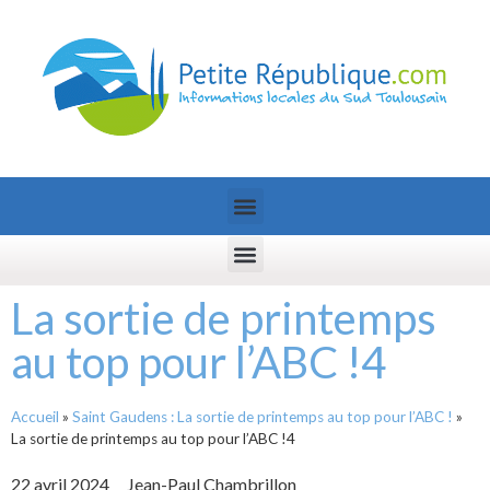
La sortie de printemps
au top pour l’ABC !4
Accueil
»
Saint Gaudens : La sortie de printemps au top pour l’ABC !
»
La sortie de printemps au top pour l’ABC !4
22 avril 2024
Jean-Paul Chambrillon