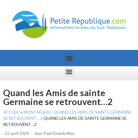
Quand les Amis de sainte
Germaine se retrouvent…2
ACCUEIL
»
MONTRÉJEAU : QUAND LES AMIS DE SAINTE GERMAINE
SE RETROUVENT…
»
QUAND LES AMIS DE SAINTE GERMAINE SE
RETROUVENT…2
22 avril 2024
Jean-Paul Chambrillon