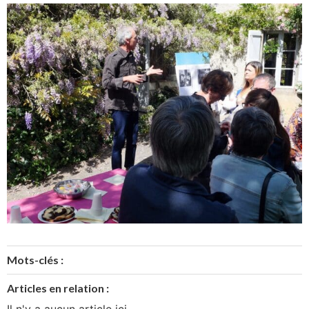
Mots-clés :
Articles en relation :