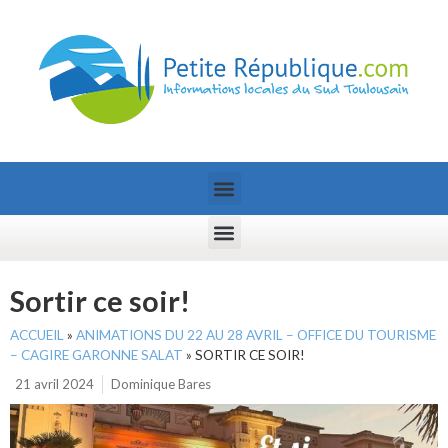
Sortir ce soir!
ACCUEIL
»
ANIMATIONS DU 22 AU 28 AVRIL – OFFICE DU TOURISME
– CAGIRE GARONNE SALAT
»
SORTIR CE SOIR!
21 avril 2024
Dominique Bares