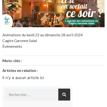
Animations du lundi 22 au dimanche 28 avril 2024
Cagire Garonne Salat
Évènements
Mots-clés :
Articles en relation :
Il n'y a aucun article ici