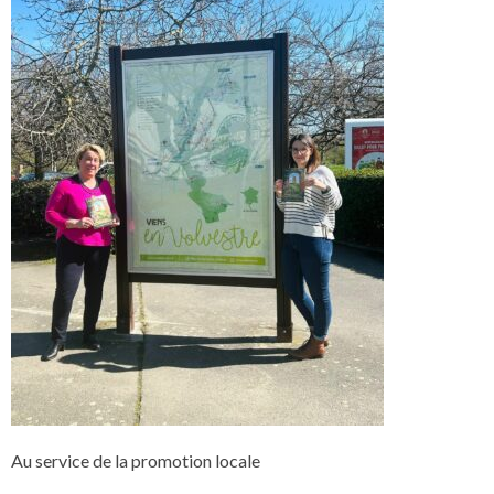
Au service de la promotion locale