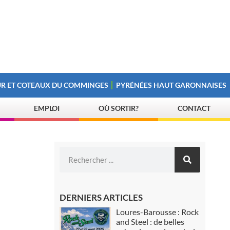
R ET COTEAUX DU COMMINGES
PYRÉNÉES HAUT GARONNAISES
EMPLOI
OÙ SORTIR?
CONTACT
DERNIERS ARTICLES
Loures-Barousse : Rock
and Steel : de belles