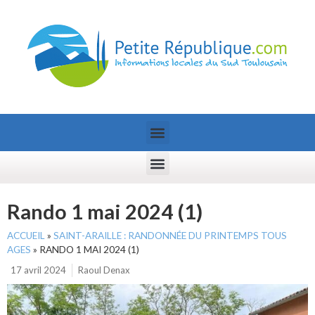
Rando 1 mai 2024 (1)
ACCUEIL
»
SAINT-ARAILLE : RANDONNÉE DU PRINTEMPS TOUS
AGES
»
RANDO 1 MAI 2024 (1)
17 avril 2024
Raoul Denax