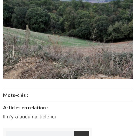
Mots-clés :
Articles en relation :
Il n'y a aucun article ici