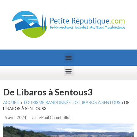
De Libaros à Sentous3
ACCUEIL
»
TOURISME RANDONNÉE : DE LIBAROS À SENTOUS
»
DE
LIBAROS À SENTOUS3
5 avril 2024
Jean-Paul Chambrillon