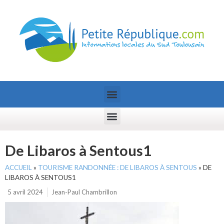
De Libaros à Sentous1
ACCUEIL
»
TOURISME RANDONNÉE : DE LIBAROS À SENTOUS
»
DE
LIBAROS À SENTOUS1
5 avril 2024
Jean-Paul Chambrillon