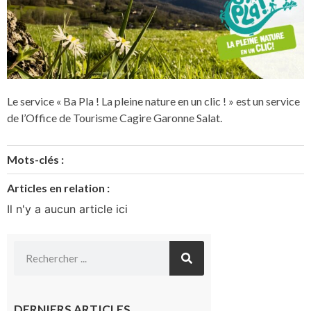
Le service « Ba Pla ! La pleine nature en un clic ! » est un service
de l’Office de Tourisme Cagire Garonne Salat.
Mots-clés :
Articles en relation :
Il n'y a aucun article ici
DERNIERS ARTICLES