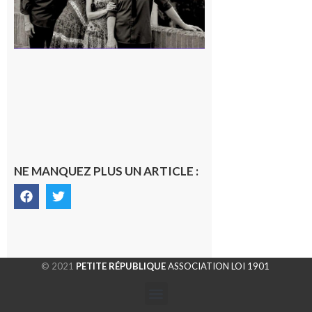
NE MANQUEZ PLUS UN ARTICLE :
© 2021
PETITE RÉPUBLIQUE
ASSOCIATION LOI 1901