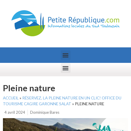
Pleine nature
ACCUEIL
»
RÉSERVEZ, LA PLEINE NATURE EN UN CLIC! OFFICE DU
TOURISME CAGIRE GARONNE SALAT
»
PLEINE NATURE
4 avril 2024
Dominique Bares