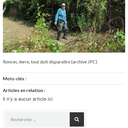
Ronces, lierre, tout doit disparaître (archive JPC)
Mots-clés :
Articles en relation :
Il n'y a aucun article ici