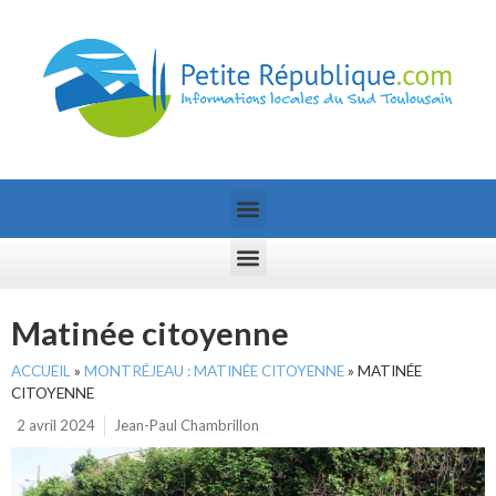
Matinée citoyenne
ACCUEIL
»
MONTRÉJEAU : MATINÉE CITOYENNE
»
MATINÉE
CITOYENNE
2 avril 2024
Jean-Paul Chambrillon