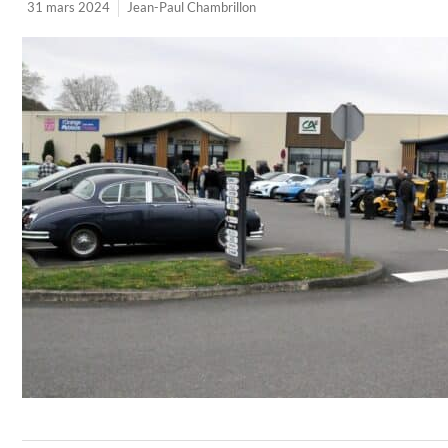
31 mars 2024
Jean-Paul Chambrillon