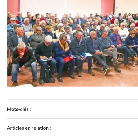
Mots-clés :
Articles en relation :