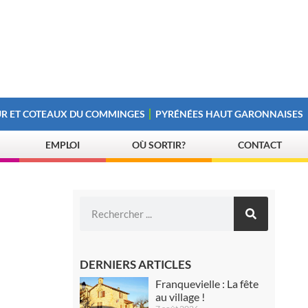
R ET COTEAUX DU COMMINGES
PYRÉNÉES HAUT GARONNAISES
EMPLOI
OÙ SORTIR?
CONTACT
DERNIERS ARTICLES
Franquevielle : La fête
au village !