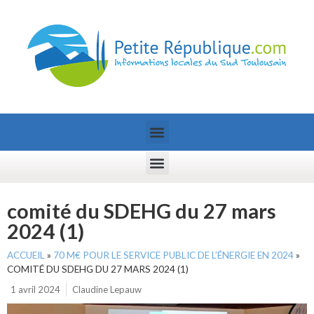
comité du SDEHG du 27 mars
2024 (1)
ACCUEIL
»
70 M€ POUR LE SERVICE PUBLIC DE L’ÉNERGIE EN 2024
»
COMITÉ DU SDEHG DU 27 MARS 2024 (1)
1 avril 2024
Claudine Lepauw