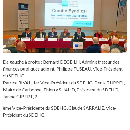
De gauche à droite : Bernard DEGEILH, Administrateur des
finances publiques adjoint, Philippe FUSEAU, Vice-Président
du SDEHG,
Patrice RIVAL, 1er Vice-Président du SDEHG, Denis TURREL,
Maire de Carbonne, Thierry SUAUD, Président du SDEHG,
Janine GIBERT, 2
ème Vice-Présidente du SDEHG, Claude SARRALIÉ, Vice-
Président du SDEHG.