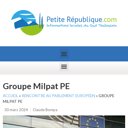
Groupe Milpat PE
ACCUEIL
»
RENCONTRE AU PARLEMENT EUROPÉEN
»
GROUPE
MILPAT PE
30 mars 2024
Claude Bompa