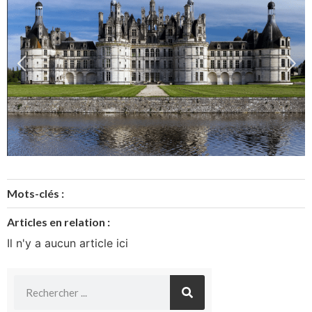
Mots-clés :
Articles en relation :
Il n'y a aucun article ici