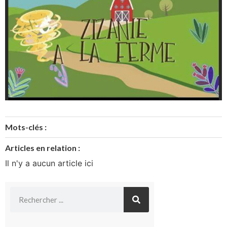
Mots-clés :
Articles en relation :
Il n'y a aucun article ici