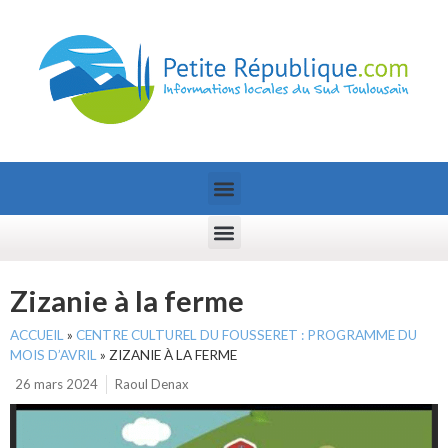
Zizanie à la ferme
ACCUEIL
»
CENTRE CULTUREL DU FOUSSERET : PROGRAMME DU
MOIS D’AVRIL
»
ZIZANIE À LA FERME
26 mars 2024
Raoul Denax