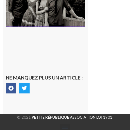
NE MANQUEZ PLUS UN ARTICLE :
© 2021
PETITE RÉPUBLIQUE
ASSOCIATION LOI 1901