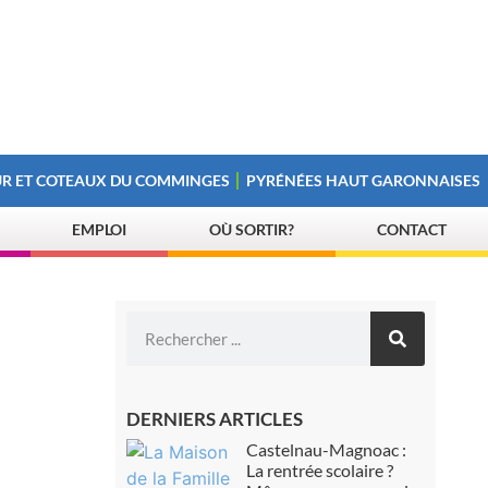
R ET COTEAUX DU COMMINGES
PYRÉNÉES HAUT GARONNAISES
EMPLOI
OÙ SORTIR?
CONTACT
DERNIERS ARTICLES
Castelnau-Magnoac :
La rentrée scolaire ?