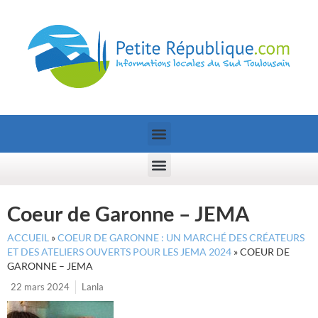
Coeur de Garonne – JEMA
ACCUEIL
»
COEUR DE GARONNE : UN MARCHÉ DES CRÉATEURS
ET DES ATELIERS OUVERTS POUR LES JEMA 2024
»
COEUR DE
GARONNE – JEMA
22 mars 2024
Lanla