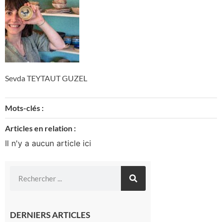
Sevda TEYTAUT GUZEL
Mots-clés :
Articles en relation :
Il n'y a aucun article ici
DERNIERS ARTICLES