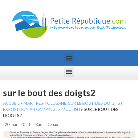
sur le bout des doigts2
ACCUEIL
»
MARTRES-TOLOSANE: SUR LE BOUT DES DOIGTS (
EXPOSITION AU CAMPING LE MOULIN )
»
SUR LE BOUT DES
DOIGTS2
20 mars 2024
Raoul Denax