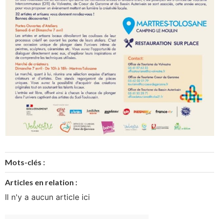
Mots-clés :
Articles en relation :
Il n'y a aucun article ici