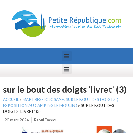
sur le bout des doigts ‘livret’ (3)
ACCUEIL
»
MARTRES-TOLOSANE: SUR LE BOUT DES DOIGTS (
EXPOSITION AU CAMPING LE MOULIN )
»
SUR LE BOUT DES
DOIGTS ‘LIVRET’ (3)
20 mars 2024
Raoul Denax