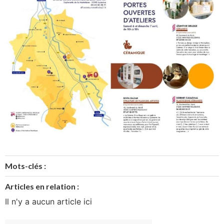
Mots-clés :
Articles en relation :
Il n'y a aucun article ici