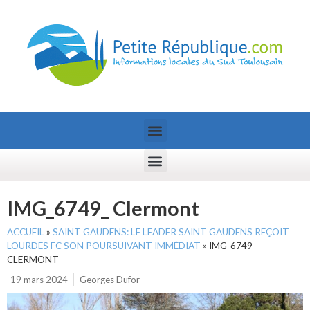
IMG_6749_ Clermont
ACCUEIL
»
SAINT GAUDENS: LE LEADER SAINT GAUDENS REÇOIT
LOURDES FC SON POURSUIVANT IMMÉDIAT
»
IMG_6749_
CLERMONT
19 mars 2024
Georges Dufor