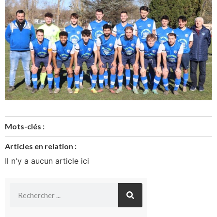
Mots-clés :
Articles en relation :
Il n'y a aucun article ici