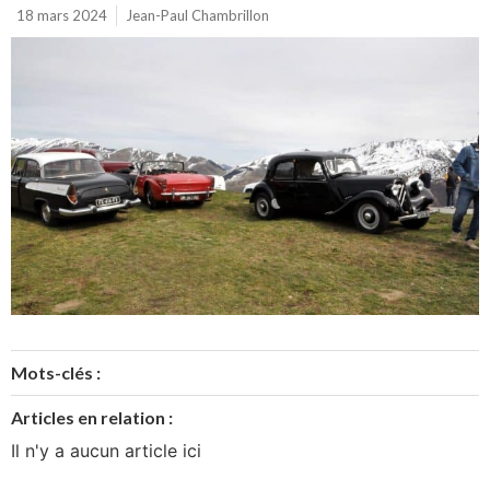
18 mars 2024
Jean-Paul Chambrillon
Mots-clés :
Articles en relation :
Il n'y a aucun article ici