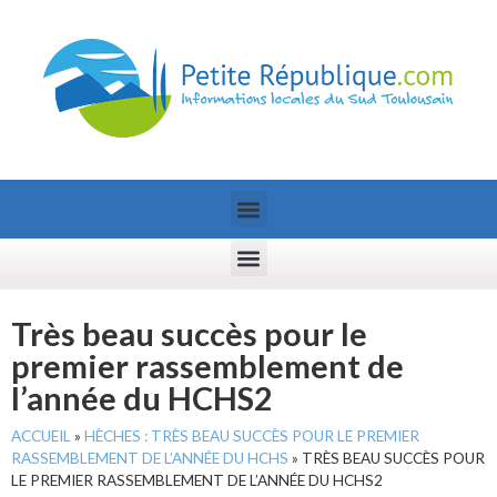
Très beau succès pour le
premier rassemblement de
l’année du HCHS2
ACCUEIL
»
HÈCHES : TRÈS BEAU SUCCÈS POUR LE PREMIER
RASSEMBLEMENT DE L’ANNÉE DU HCHS
»
TRÈS BEAU SUCCÈS POUR
LE PREMIER RASSEMBLEMENT DE L’ANNÉE DU HCHS2